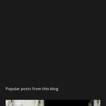
Popular posts from this blog