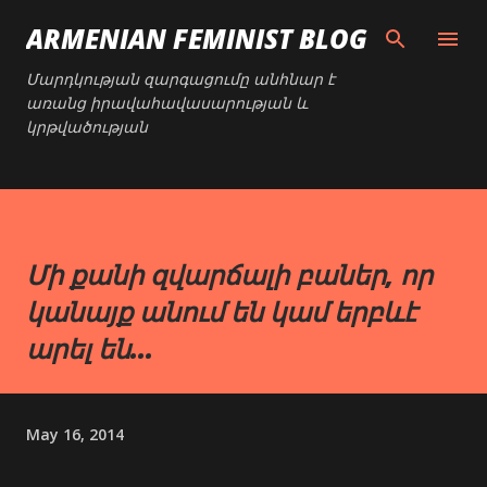
Skip to main content
ARMENIAN FEMINIST BLOG
Մարդկության զարգացումը անհնար է
առանց իրավահավասարության և
կրթվածության
Մի քանի զվարճալի բաներ, որ
կանայք անում են կամ երբևէ
արել են...
May 16, 2014