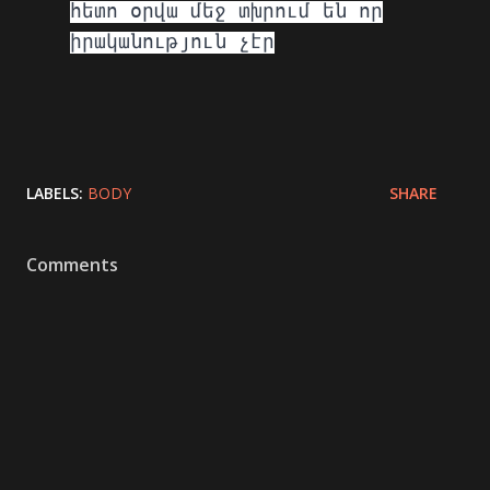
հետո օրվա մեջ տխրում են որ
իրականություն չէր
LABELS:
BODY
SHARE
Comments