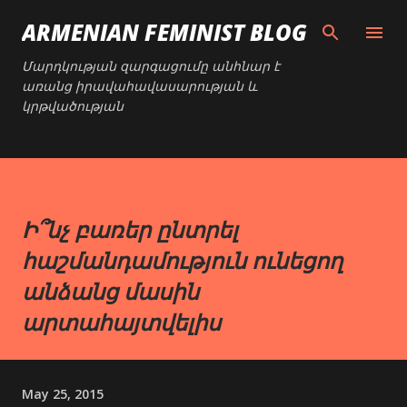
Skip to main content
ARMENIAN FEMINIST BLOG
Մարդկության զարգացումը անհնար է
առանց իրավահավասարության և
կրթվածության
Ի՞նչ բառեր ընտրել
հաշմանդամություն ունեցող
անձանց մասին
արտահայտվելիս
May 25, 2015