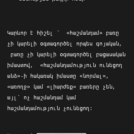
Կարևոր է հիշել ` «հաշմանդամ» բառը
չի կարելի օգտագործել որպես գոյական,
բառը չի կարելի օգտագործել բացասական
իմաստով, «հաշմանդամություն ունեցող
անձ»-ի հակառակ իմաստը «նորմալ»,
«առողջ» կամ «լիարժեք» բառերը չեն,
այլ` ոչ հաշմանդամ կամ
հաշմանդամություն չունեցող: