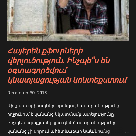
Հայերեն քֆուրների
վերլուծություն. Ինչպե՞ս են
օգտագործվում
կնատյացության կոնտեքստում
December 30, 2013
Մի քանի օրինակներ, որոնցով հասարակությունը
ողջունում է կանանց նկատմամբ ատելությունը.
Ինչպե՞ս պայքարել դրա դեմ Հասարակությունը
կանանց չի սիրում և հետևաբար նաև նրանց