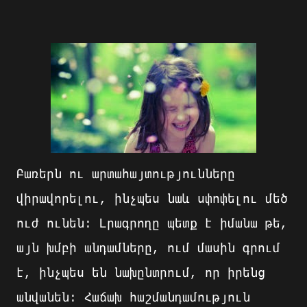
Բառերն ու արտահայտությունները
վիրավորելու, ինչպես նաև սփոփելու մեծ
ուժ ունեն: Լրագրողը պետք է իմանա թե,
այն խմբի անդամները, ում մասին գրում
է, ինչպես են նախընտրում, որ իրենց
անվանեն: Հաճախ հաշմանդամություն