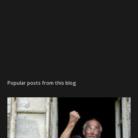
Popular posts from this blog