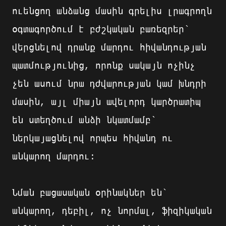
ուենցող անձանց մասին գրելիս լրագրողն
օգտագործում է բժշկական բառեզրեր՝
վերցնելով դրանք մարդու հիվանդության
պատմությունից, որոնք սակայն ոչինչ
չեն ասում նրա դժվարության կամ խնդրի
մասին, այլ միայն ավելորդ կարծրատիպ
են ստեղծում անձի նկատմամբ`
ներկայացնելով որպես հիվանդ ու
անկարող մարդու:
Նման բացասական օրինակներ են՝
անկարող, դեբիլ, ոչ նորմալ, ֆիզիկական